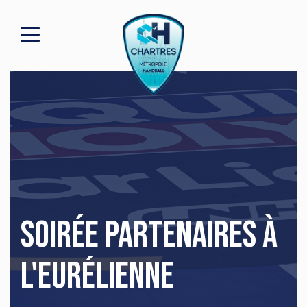
Soirée partenaires à
l'Eurélienne