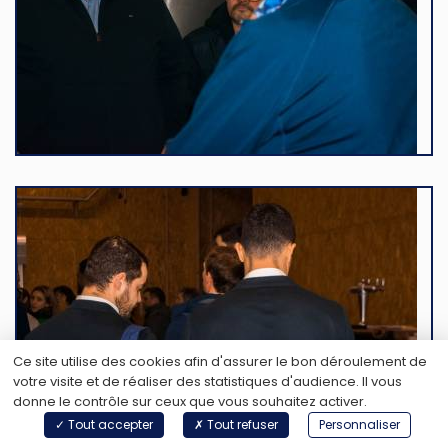
Ce site utilise des cookies afin d'assurer le bon déroulement de
votre visite et de réaliser des statistiques d'audience. Il vous
donne le contrôle sur ceux que vous souhaitez activer.
Tout accepter
Tout refuser
Personnaliser