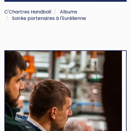
C'Chartres Handball
Albums
Soirée partenaires à l'Eurélienne