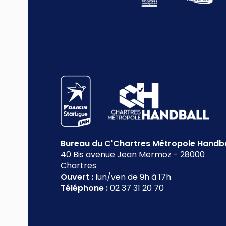
Bureau du C'Chartres Métropole Handba
40 Bis avenue Jean Mermoz
-
28000
Chartres
Ouvert :
lun/ven de 9h à 17h
Téléphone :
02 37 31 20 70