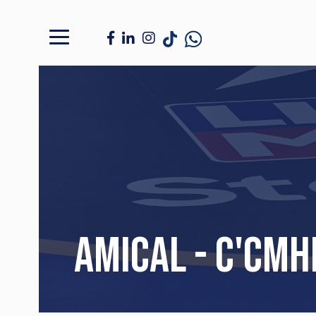
AMICAL - C'CMH