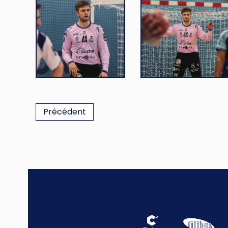
Précédent