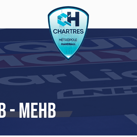
B - MEHB