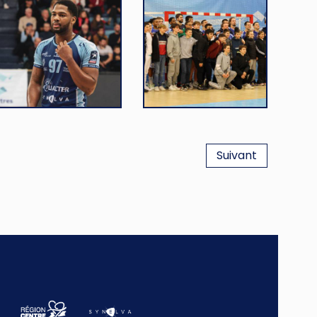
Suivant