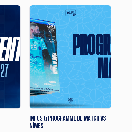
Infos & Programme de match vs
Nîmes