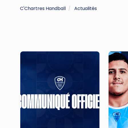
C'Chartres Handball
Actualités