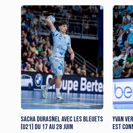
Sacha Durasnel avec les Bleuets
Yvan Ver
(U21) du 17 au 28 juin
est con