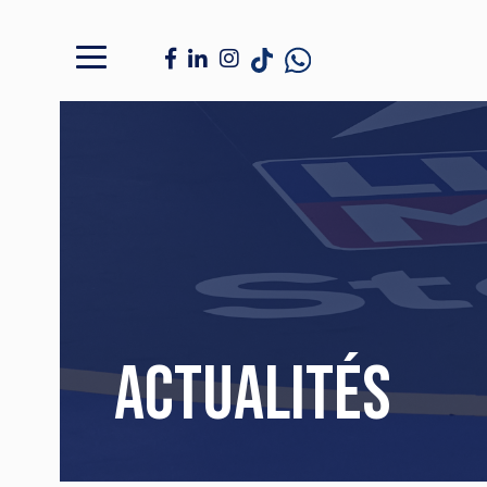
Actualités