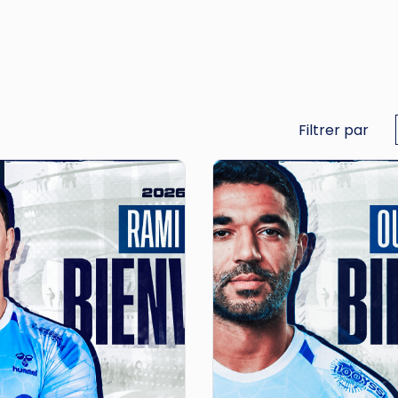
Filtrer par