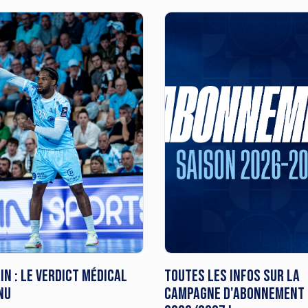
in : le verdict médical
Toutes les infos sur la
nu
campagne d'abonnement