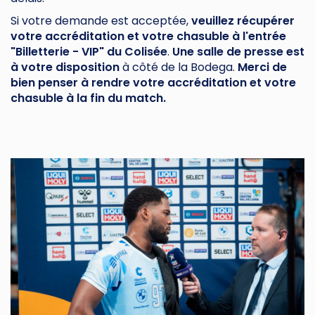
Si votre demande est acceptée,
veuillez récupérer
votre accréditation et votre chasuble à l'entrée
"Billetterie - VIP" du Colisée
.
Une salle de presse est
à votre disposition
à côté de la Bodega.
Merci de
bien penser à rendre votre accréditation et votre
chasuble à la fin du match.