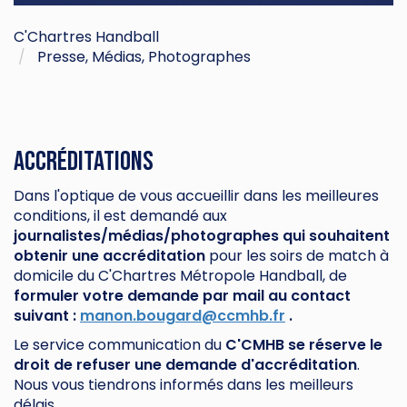
C'Chartres Handball
Presse, Médias, Photographes
Accréditations
Dans l'optique de vous accueillir dans les meilleures
conditions, il est demandé aux
journalistes/médias/photographes qui souhaitent
obtenir une accréditation
pour les soirs de match à
domicile du C'Chartres Métropole Handball, de
formuler votre demande par mail au contact
suivant :
manon.bougard@ccmhb.fr
.
Le service communication du
C'CMHB se réserve le
droit de refuser une demande d'accréditation
.
Nous vous tiendrons informés dans les meilleurs
délais.