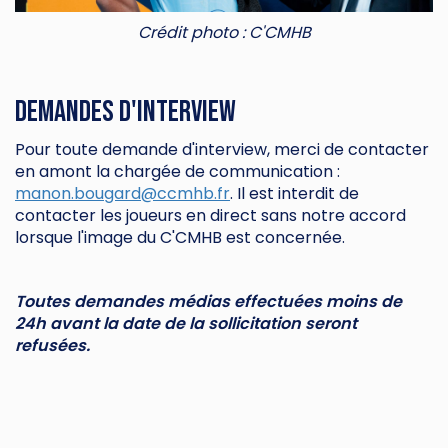
Crédit photo : C'CMHB
Demandes d'interview
Pour toute demande d'interview, merci de contacter
en amont la chargée de communication :
manon.bougard@ccmhb.fr
. Il est interdit de
contacter les joueurs en direct sans notre accord
lorsque l'image du C'CMHB est concernée.
Toutes demandes médias effectuées moins de
24h avant la date de la sollicitation seront
refusées.