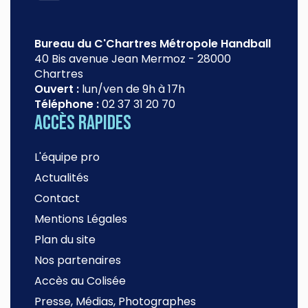
Bureau du C'Chartres Métropole Handball
40 Bis avenue Jean Mermoz
-
28000
Chartres
Ouvert :
lun/ven de 9h à 17h
Téléphone :
02 37 31 20 70
Accès rapides
L'équipe pro
Actualités
Contact
Mentions Légales
Plan du site
Nos partenaires
Accès au Colisée
Presse, Médias, Photographes