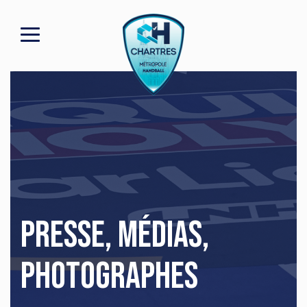
Presse, Médias,
Photographes