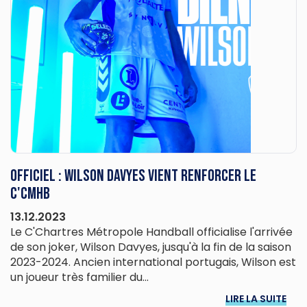
OFFICIEL : Wilson Davyes vient renforcer le
C'CMHB
13.12.2023
Le C'Chartres Métropole Handball officialise l'arrivée
de son joker, Wilson Davyes, jusqu'à la fin de la saison
2023-2024. Ancien international portugais, Wilson est
un joueur très familier du...
LIRE LA SUITE