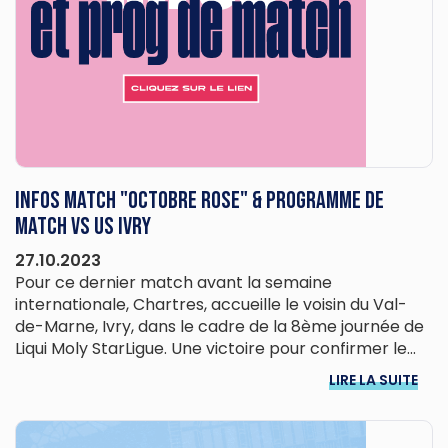
Infos match "Octobre Rose" & programme de
match vs US Ivry
27.10.2023
Pour ce dernier match avant la semaine
internationale, Chartres, accueille le voisin du Val-
de-Marne, Ivry, dans le cadre de la 8ème journée de
Liqui Moly StarLigue. Une victoire pour confirmer le...
LIRE LA SUITE