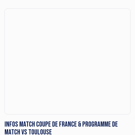
Infos match Coupe de France & programme de
match vs Toulouse