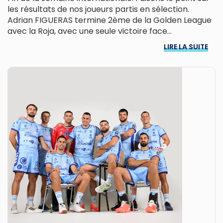
les résultats de nos joueurs partis en sélection.
Adrian FIGUERAS termine 2ème de la Golden League
avec la Roja, avec une seule victoire face...
LIRE LA SUITE