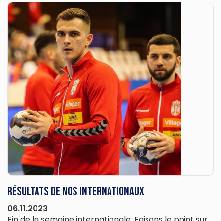
Résultats de nos internationaux
06.11.2023
Fin de la semaine internationale. Faisons le point sur