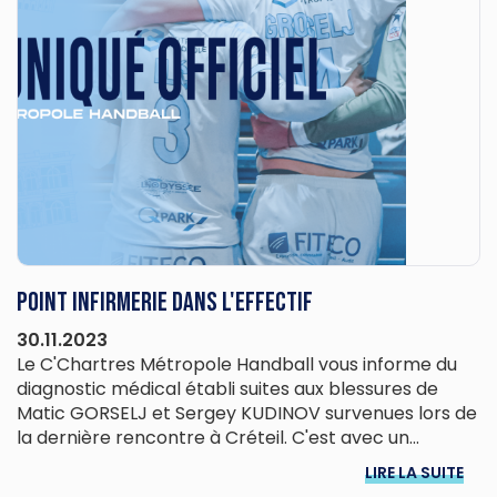
Point infirmerie dans l'effectif
30.11.2023
Le C'Chartres Métropole Handball vous informe du
diagnostic médical établi suites aux blessures de
Matic GORSELJ et Sergey KUDINOV survenues lors de
la dernière rencontre à Créteil. C'est avec un...
LIRE LA SUITE