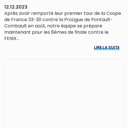
12.12.2023
Après avoir remporté leur premier tour de la Coupe
de France 33-30 contre la ProLigue de Pontault-
Combault en août, notre équipe se prépare
maintenant pour les 8èmes de finale contre le
FENIX...
LIRE LA SUITE