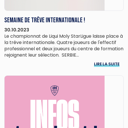
Semaine de trêve internationale !
30.10.2023
Le championnat de Liqui Moly StarLigue laisse place à
la trêve internationale. Quatre joueurs de l'effectif
professionnel et deux joueurs du centre de formation
rejoignent leur sélection. SERBIE...
LIRE LA SUITE