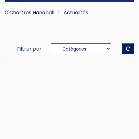
C'Chartres Handball
Actualités
Filtrer par