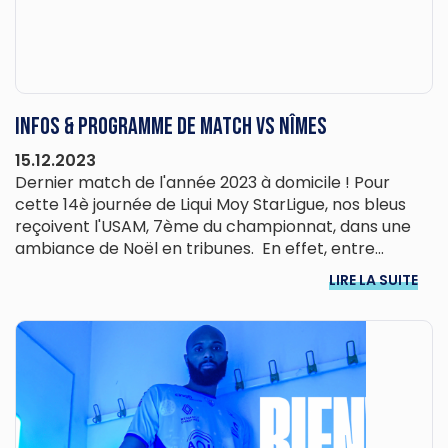
Infos & programme de match vs Nîmes
15.12.2023
Dernier match de l'année 2023 à domicile ! Pour
cette 14è journée de Liqui Moy StarLigue, nos bleus
reçoivent l'USAM, 7ème du championnat, dans une
ambiance de Noël en tribunes. En effet, entre...
LIRE LA SUITE