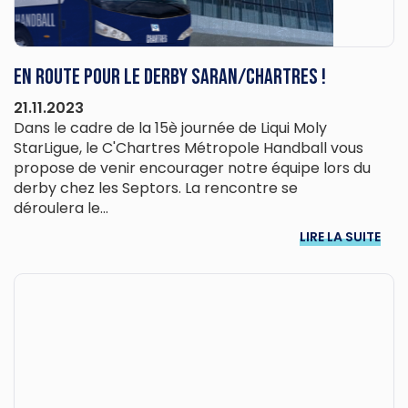
En route pour le derby Saran/Chartres !
21.11.2023
Dans le cadre de la 15è journée de Liqui Moly
StarLigue, le C'Chartres Métropole Handball vous
propose de venir encourager notre équipe lors du
derby chez les Septors. La rencontre se
déroulera le...
LIRE LA SUITE