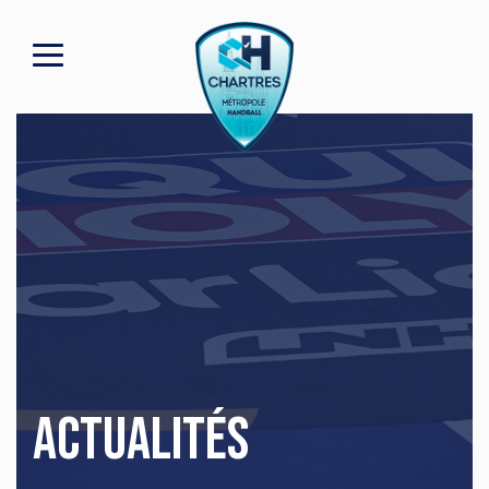
Actualités