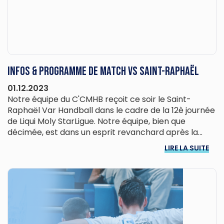
Infos & programme de match vs Saint-Raphaël
01.12.2023
Notre équipe du C'CMHB reçoit ce soir le Saint-
Raphaël Var Handball dans le cadre de la 12è journée
de Liqui Moly StarLigue. Notre équipe, bien que
décimée, est dans un esprit revanchard après la...
LIRE LA SUITE