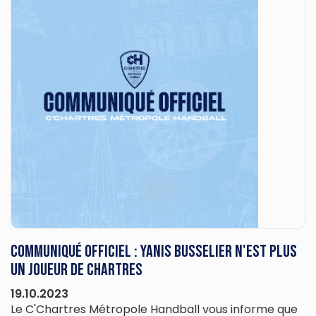
Communiqué officiel : Yanis BUSSELIER n'est plus
un joueur de Chartres
19.10.2023
Le C'Chartres Métropole Handball vous informe que