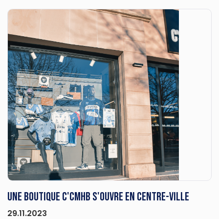
UNE BOUTIQUE C'CMHB S'OUVRE EN CENTRE-VILLE
29.11.2023