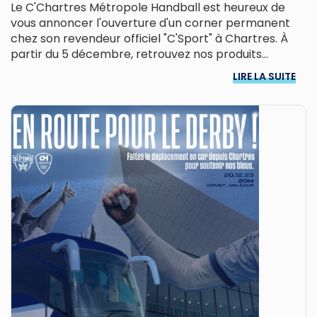
Le C'Chartres Métropole Handball est heureux de
vous annoncer l'ouverture d'un corner permanent
chez son revendeur officiel "C'Sport" à Chartres. À
partir du 5 décembre, retrouvez nos produits...
LIRE LA SUITE