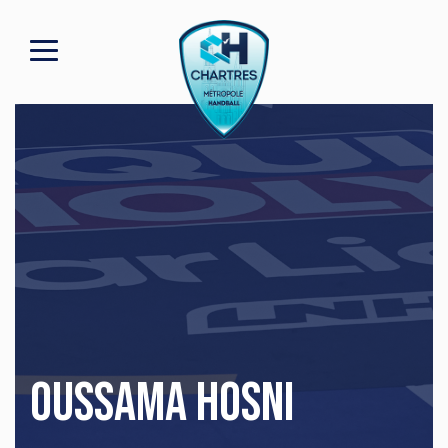
OUSSAMA HOSNI