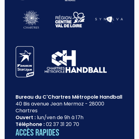
Bureau du C'Chartres Métropole Handball
40 Bis avenue Jean Mermoz
-
28000
Chartres
Ouvert :
lun/ven de 9h à 17h
Téléphone :
02 37 31 20 70
Accès rapides