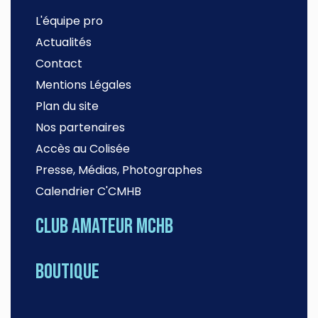
L'équipe pro
Actualités
Contact
Mentions Légales
Plan du site
Nos partenaires
Accès au Colisée
Presse, Médias, Photographes
Calendrier C'CMHB
Club amateur MCHB
Boutique