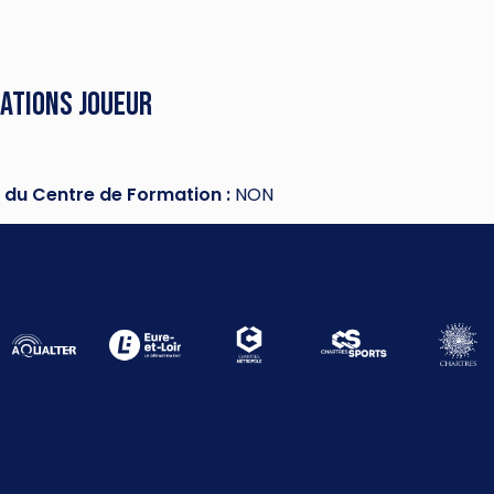
ations joueur
 du Centre de Formation :
NON