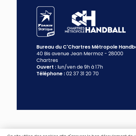
Bureau du C'Chartres Métropole Handba
40 Bis avenue Jean Mermoz
-
28000
Chartres
Ouvert :
lun/ven de 9h à 17h
Téléphone :
02 37 31 20 70