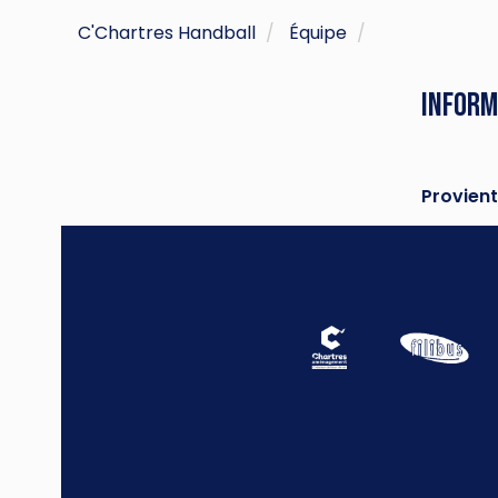
C'Chartres Handball
Équipe
Inform
Provient