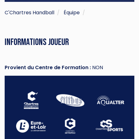
C'Chartres Handball
Équipe
Informations joueur
Provient du Centre de Formation :
NON