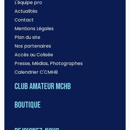
L'équipe pro
Actualités
Contact
Mentions Légales
Plan du site
Nos partenaires
Accès au Colisée
Presse, Médias, Photographes
Calendrier C'CMHB
Club amateur MCHB
Boutique