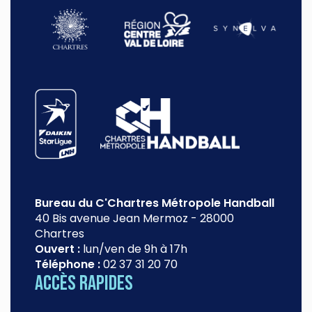
Bureau du C'Chartres Métropole Handball
40 Bis avenue Jean Mermoz
-
28000
Chartres
Ouvert :
lun/ven de 9h à 17h
Téléphone :
02 37 31 20 70
Accès rapides