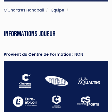
C'Chartres Handball
Équipe
Informations joueur
Provient du Centre de Formation :
NON