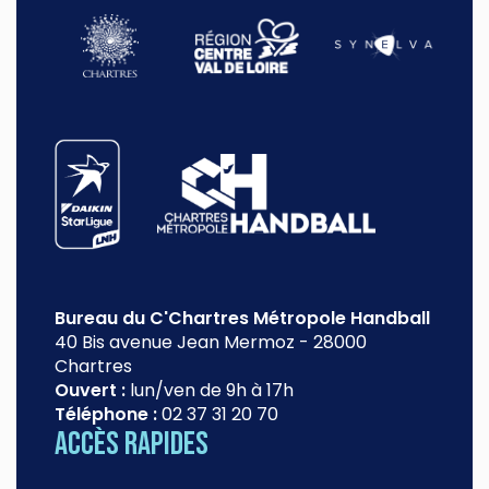
Bureau du C'Chartres Métropole Handball
40 Bis avenue Jean Mermoz
-
28000
Chartres
Ouvert :
lun/ven de 9h à 17h
Téléphone :
02 37 31 20 70
Accès rapides