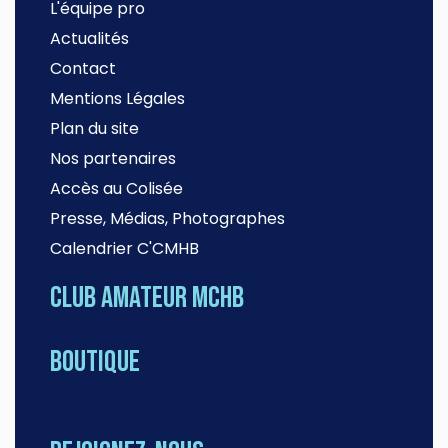
L'équipe pro
Actualités
Contact
Mentions Légales
Plan du site
Nos partenaires
Accès au Colisée
Presse, Médias, Photographes
Calendrier C'CMHB
Club amateur MCHB
Boutique