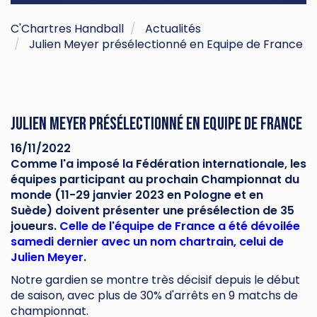
C'Chartres Handball
Actualités
Julien Meyer présélectionné en Equipe de France
Julien Meyer présélectionné en Equipe de France
16/11/2022
Comme l'a imposé la Fédération internationale, les
équipes participant au prochain Championnat du
monde (11-29 janvier 2023 en Pologne et en
Suède) doivent présenter une présélection de 35
joueurs.
Celle de l'équipe de France a été dévoilée
samedi dernier avec un nom chartrain, celui de
Julien Meyer
.
Notre gardien se montre très décisif depuis le début
de saison, avec plus de 30% d'arrêts en 9 matchs de
championnat.