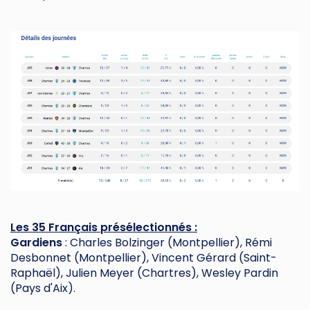
Les 35 Français présélectionnés
:
Gardiens
: Charles Bolzinger (Montpellier), Rémi
Desbonnet (Montpellier), Vincent Gérard (Saint-
Raphaël), Julien Meyer (Chartres), Wesley Pardin
(Pays d'Aix).