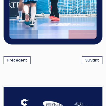
Précédent
Suivant