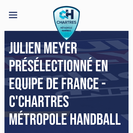
Julien Meyer
présélectionné en
Equipe de France -
C'Chartres
Métropole Handball