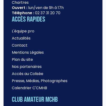
Chartres
Ouvert :
lun/ven de 9h à 17h
Téléphone :
02 37 31 20 70
Accès rapides
L'équipe pro
Actualités
Contact
Mentions Légales
Plan du site
Nos partenaires
Accès au Colisée
Presse, Médias, Photographes
Calendrier C'CMHB
Club amateur MCHB