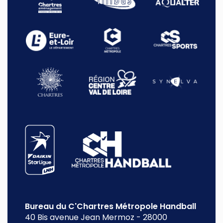
Bureau du C'Chartres Métropole Handball
40 Bis avenue Jean Mermoz
-
28000