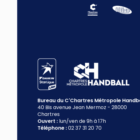
Bureau du C'Chartres Métropole Handba
40 Bis avenue Jean Mermoz
-
28000
Chartres
Ouvert :
lun/ven de 9h à 17h
Téléphone :
02 37 31 20 70