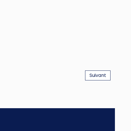
Suivant