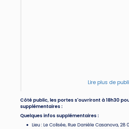
Lire plus de pub
Côté public, les portes s'ouvriront à 18h30 p
supplémentaires :
Quelques infos supplémentaires :
Lieu : Le Colisée, Rue Danièle Casanova, 28